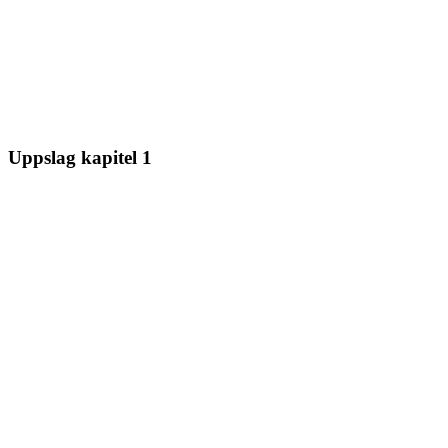
Uppslag kapitel 1