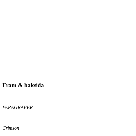
Fram & baksida
PARAGRAFER
Crimson