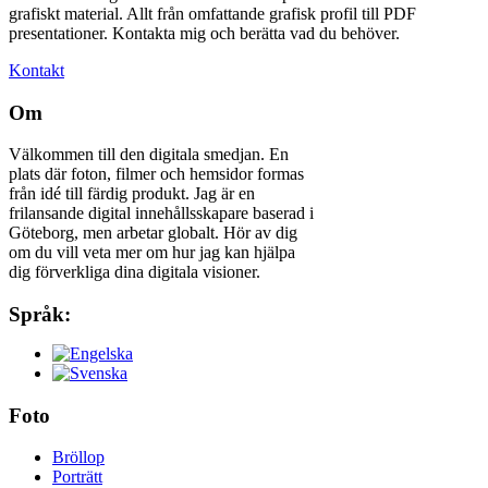
grafiskt material. Allt från omfattande grafisk profil till PDF
presentationer. Kontakta mig och berätta vad du behöver.
Kontakt
Om
Välkommen till den digitala smedjan. En
plats där foton, filmer och hemsidor formas
från idé till färdig produkt. Jag är en
frilansande digital innehållsskapare baserad i
Göteborg, men arbetar globalt. Hör av dig
om du vill veta mer om hur jag kan hjälpa
dig förverkliga dina digitala visioner.
Språk:
Foto
Bröllop
Porträtt