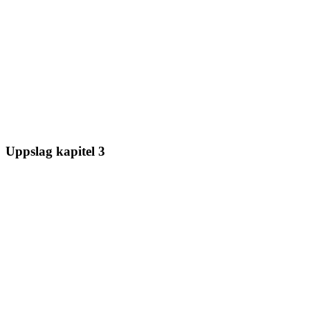
Uppslag kapitel 3