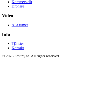
Kommersiellt
Drönare
Video
Alla filmer
Info
Tjänster
Kontakt
© 2026 Smithy.se.
All rights reserved