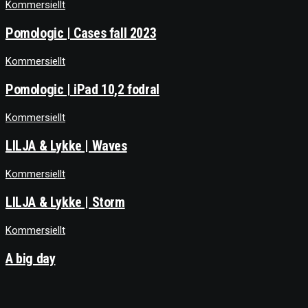
Kommersiellt
Pomologic | Cases fall 2023
Kommersiellt
Pomologic | iPad 10,2 fodral
Kommersiellt
LILJA & Lykke | Waves
Kommersiellt
LILJA & Lykke | Storm
Kommersiellt
A big day