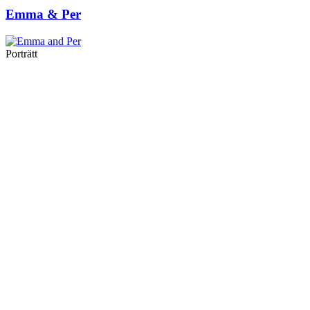
Emma & Per
Porträtt