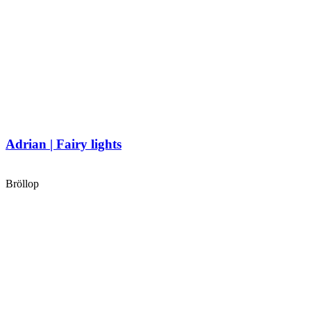
Adrian | Fairy lights
Bröllop