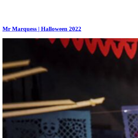
Mr Marquess | Halloween 2022