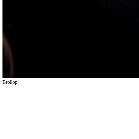
Bröllop