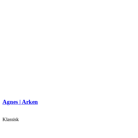
Agnes | Arken
Klassisk