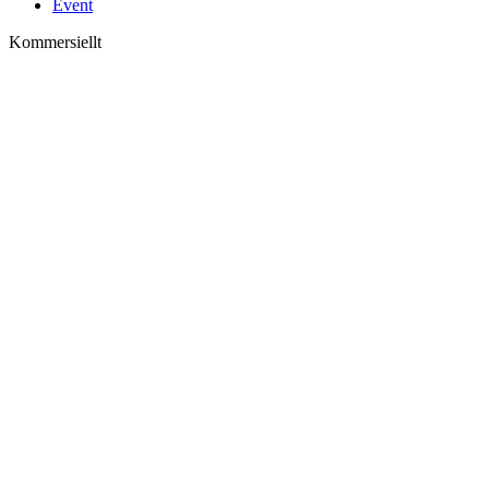
Event
Kommersiellt