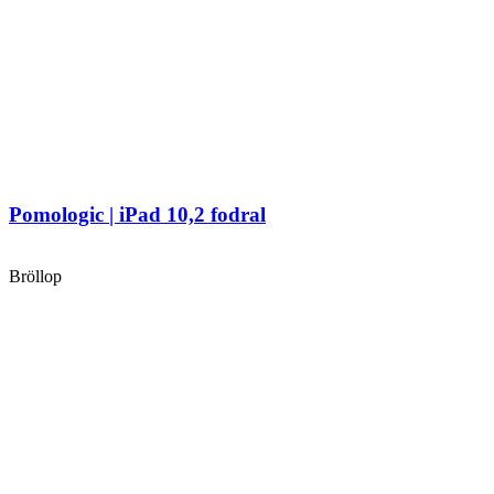
Pomologic | iPad 10,2 fodral
Bröllop