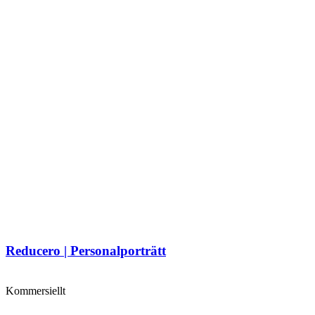
Reducero | Personalporträtt
Kommersiellt