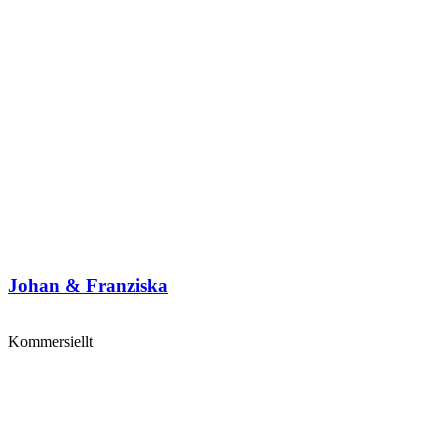
Johan & Franziska
Kommersiellt