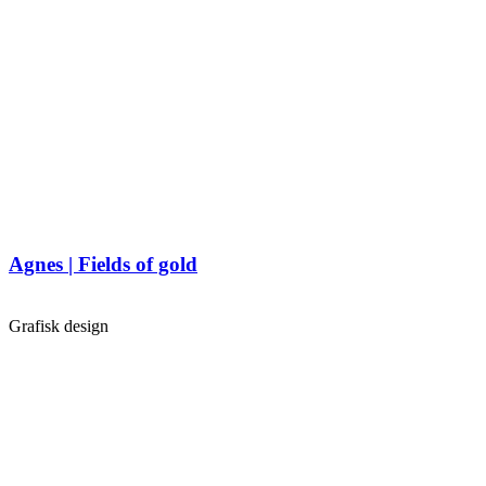
Agnes | Fields of gold
Grafisk design