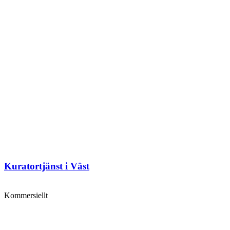
Kuratortjänst i Väst
Kommersiellt