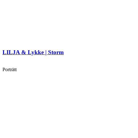
LILJA & Lykke | Storm
Porträtt