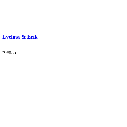
Evelina & Erik
Bröllop