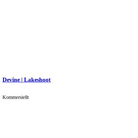
Devine | Lakeshoot
Kommersiellt