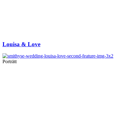
Louisa & Love
Porträtt