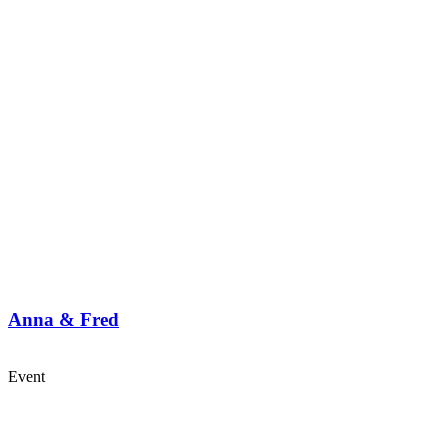
Anna & Fred
Event