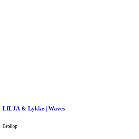
LILJA & Lykke | Waves
Bröllop