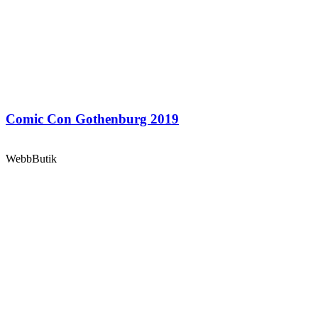
Comic Con Gothenburg 2019
Webb
Butik